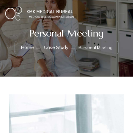
Personal Meeting
Home
Case Study
Personal Meeting