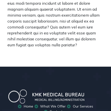
eius modi tempora incidunt ut labore et dolore
magnam aliquam quaerat voluptatem. Ut enim ad
minima veniam, quis nostrum exercitationem ullam
corporis suscipit laboriosam, nisi ut aliquid ex ea
commodi consequatur? Quis autem vel eum iure
reprehenderit qui in ea voluptate velit esse quam
nihil molestiae consequatur, vel illum qui dolorem
eum fugiat quo voluptas nulla pariatur?
Home
What We Offer
Our Services