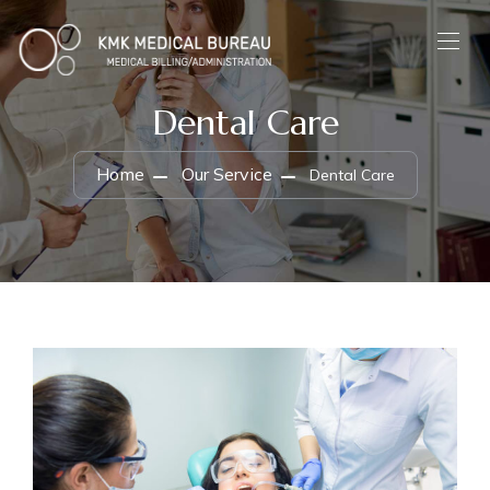
Dental Care
Home
Our Service
Dental Care