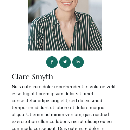
Clare Smyth
Nuis aute irure dolor reprehenderit in volutae velit
esse fugiat Lorem ipsum dolor sit amet,
consectetur adipiscing elit, sed do eiusmod
tempor incididunt ut labore et dolore magna
aliqua. Ut enim ad minim veniam, quis nostrud
exercitation ullamco laboris nisi ut aliquip ex ea
commodo consequat. Duis aute irure dolor in