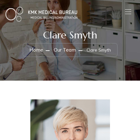
Clare Smyth
Home
Our Team
Clare Smyth