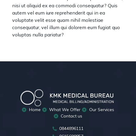
nisi ut aliquid ex ea commodi consequatur? Quis
autem vel eum iure reprehenderit qui in ea
voluptate velit esse quam nihil molestiae
consequatur, vel illum qui dolorem eum fugiat quo
voluptas nulla pariatur?
Home
What We Offer
Our Services
Contact us
0844896111