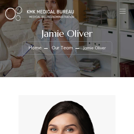
Jamie Oliver
Home
Our Team
Jamie Oliver