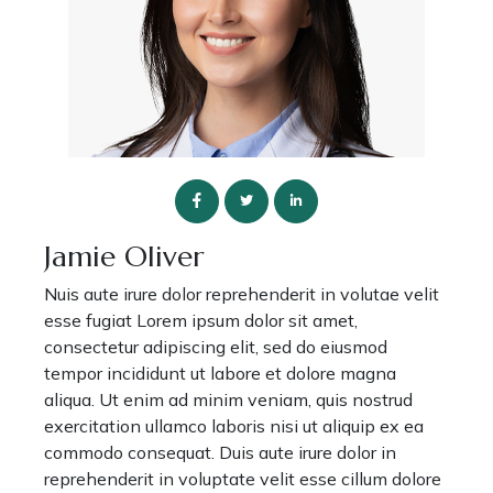
Jamie Oliver
Nuis aute irure dolor reprehenderit in volutae velit
esse fugiat Lorem ipsum dolor sit amet,
consectetur adipiscing elit, sed do eiusmod
tempor incididunt ut labore et dolore magna
aliqua. Ut enim ad minim veniam, quis nostrud
exercitation ullamco laboris nisi ut aliquip ex ea
commodo consequat. Duis aute irure dolor in
reprehenderit in voluptate velit esse cillum dolore