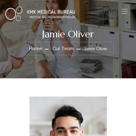
Jamie Oliver
Home
Our Team
Jamie Oliver