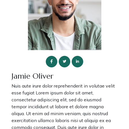
Jamie Oliver
Nuis aute irure dolor reprehenderit in volutae velit
esse fugiat Lorem ipsum dolor sit amet,
consectetur adipiscing elit, sed do eiusmod
tempor incididunt ut labore et dolore magna
aliqua. Ut enim ad minim veniam, quis nostrud
exercitation ullamco laboris nisi ut aliquip ex ea
commodo consequat. Duis aute irure dolor in