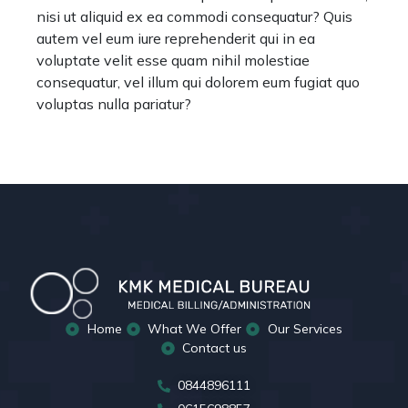
nisi ut aliquid ex ea commodi consequatur? Quis
autem vel eum iure reprehenderit qui in ea
voluptate velit esse quam nihil molestiae
consequatur, vel illum qui dolorem eum fugiat quo
voluptas nulla pariatur?
Home
What We Offer
Our Services
Contact us
0844896111